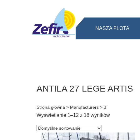
NASZA FLOTA
ANTILA 27 LEGE ARTIS
Strona główna
> Manufacturers > 3
Wyświetlanie 1–12 z 18 wyników