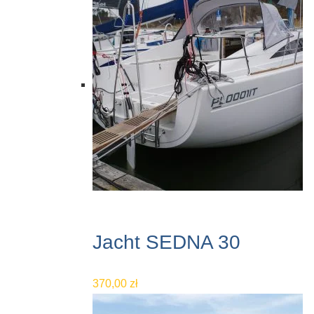
Jacht SEDNA 30
370,00
zł