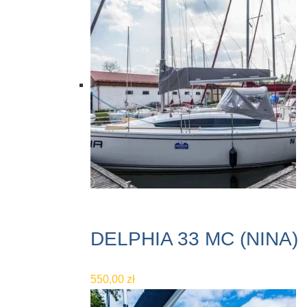
DELPHIA 33 MC (NINA)
550,00
zł