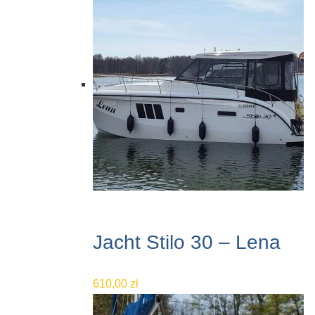
Jacht Stilo 30 – Lena
610,00
zł