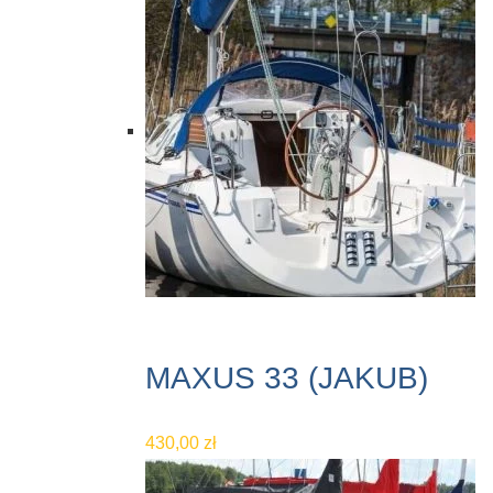
MAXUS 33 (JAKUB)
430,00
zł