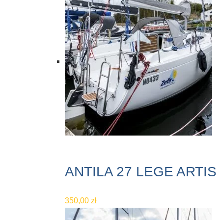
ANTILA 27 LEGE ARTIS
350,00
zł