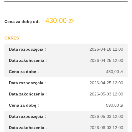
430,00
zł
Cena za dobę od:
OKRES
2026-04-18 12:00
2026-04-25 12:00
430,00
zł
2026-04-25 12:00
2026-05-03 12:00
590,00
zł
2026-05-03 12:00
2026-06-03 12:00