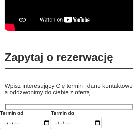
Zapytaj o rezerwację
Wpisz interesujący Cię termin i dane kontaktowe
a oddzwonimy do ciebie z ofertą.
Termin od
Termin do