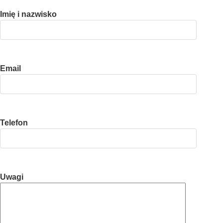
Imię i nazwisko
Email
Telefon
Uwagi