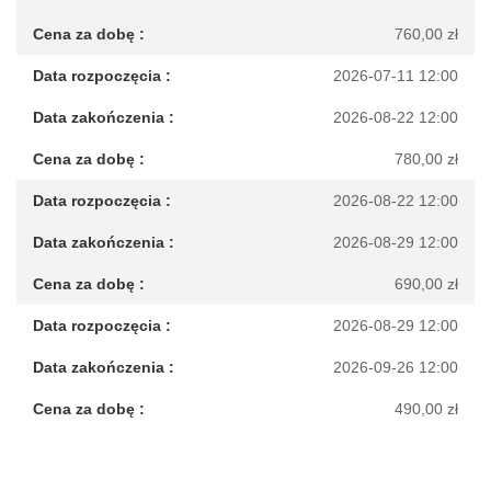
760,00
zł
2026-07-11 12:00
2026-08-22 12:00
780,00
zł
2026-08-22 12:00
2026-08-29 12:00
690,00
zł
2026-08-29 12:00
2026-09-26 12:00
490,00
zł