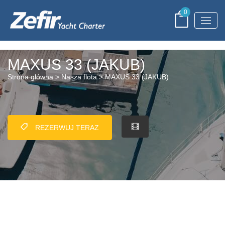
0
MAXUS 33 (JAKUB)
Strona główna
>
Nasza flota
> MAXUS 33 (JAKUB)
REZERWUJ TERAZ