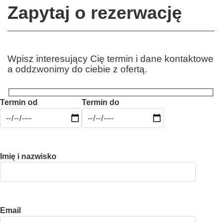
Zapytaj o rezerwację
Wpisz interesujący Cię termin i dane kontaktowe
a oddzwonimy do ciebie z ofertą.
Termin od
Termin do
Imię i nazwisko
Email