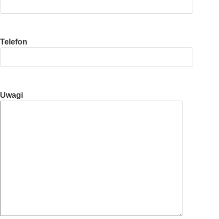
Telefon
Uwagi