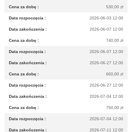
530,00
zł
2026-06-03 12:00
2026-06-07 12:00
740,00
zł
2026-06-07 12:00
2026-06-27 12:00
660,00
zł
2026-06-27 12:00
2026-07-04 12:00
750,00
zł
2026-07-04 12:00
2026-07-11 12:00