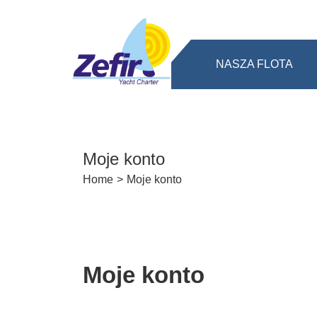
NASZA FLOTA
Moje konto
Home
>
Moje konto
Moje konto