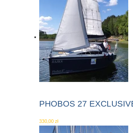
PHOBOS 27 EXCLUSIVE
330,00
zł