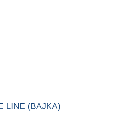
 LINE (BAJKA)