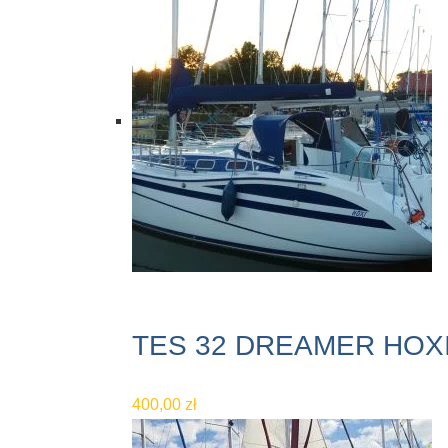
TES 32 DREAMER HOX
400,00
zł