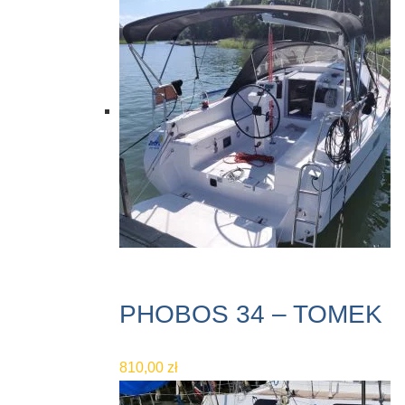
PHOBOS 34 – TOMEK
810,00
zł