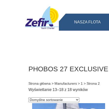
NASZA FLOTA
PHOBOS 27 EXCLUSIVE 
Strona główna
> Manufacturers >
1
> Strona 2
Wyświetlanie 13–18 z 18 wyników