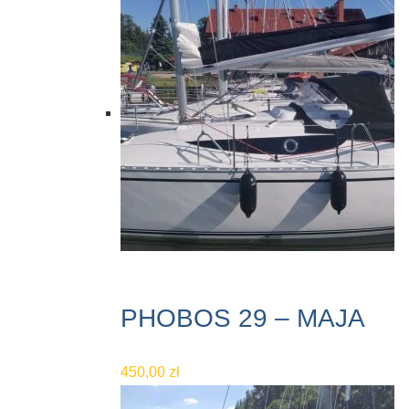
PHOBOS 29 – MAJA
450,00
zł